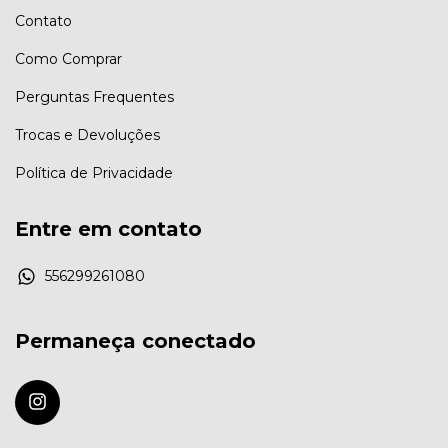
Contato
Como Comprar
Perguntas Frequentes
Trocas e Devoluções
Política de Privacidade
Entre em contato
556299261080
Permaneça conectado