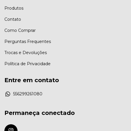
Produtos
Contato
Como Comprar
Perguntas Frequentes
Trocas e Devoluções
Política de Privacidade
Entre em contato
556299261080
Permaneça conectado