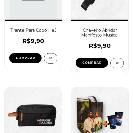
Tirante Para Copo HeJ
Chaveiro Abridor
Manifesto Musical
R$9,90
R$9,90