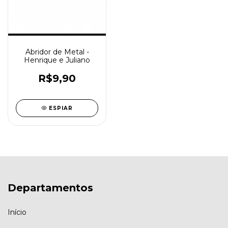
Abridor de Metal -
Henrique e Juliano
R$9,90
ESPIAR
Departamentos
Início