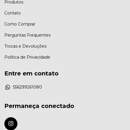
Produtos
Contato
Como Comprar
Perguntas Frequentes
Trocas e Devoluções
Política de Privacidade
Entre em contato
556299261080
Permaneça conectado