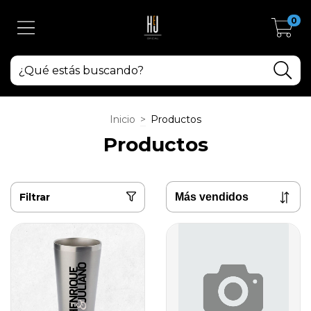
0
Inicio
>
Productos
Productos
Filtrar