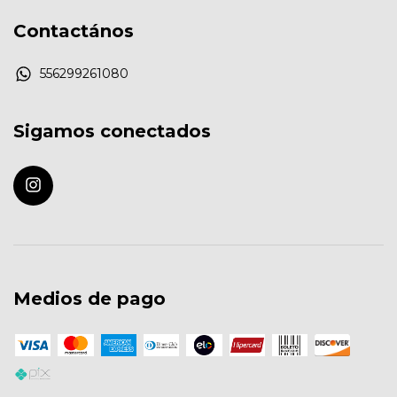
Contactános
556299261080
Sigamos conectados
Medios de pago