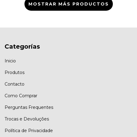
MOSTRAR MÁS PRODUCTOS
Categorías
Inicio
Produtos
Contacto
Como Comprar
Perguntas Frequentes
Trocas e Devoluções
Política de Privacidade