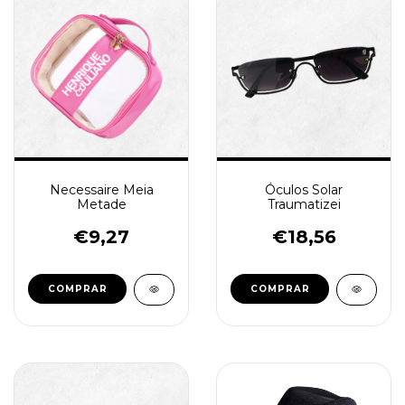
Necessaire Meia
Óculos Solar
Metade
Traumatizei
€9,27
€18,56
COMPRAR