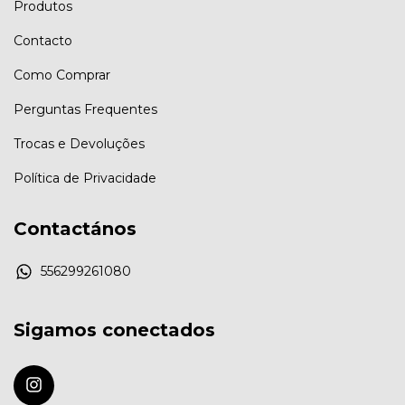
Produtos
Contacto
Como Comprar
Perguntas Frequentes
Trocas e Devoluções
Política de Privacidade
Contactános
556299261080
Sigamos conectados